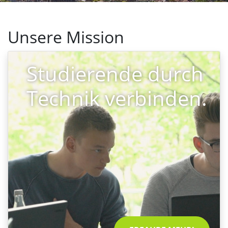
Unsere Mission
Studierende durch
Technik verbinden.