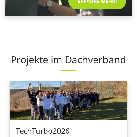
ERFAHRE MEHR!
Projekte im Dachverband
TechTurbo2026