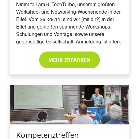
Nimm teil am 6. TechTurbo, unserem größten
Workshop- und Networking-Wochenende in der
Eifel. Vom 26.-29.11. sind wir (mit dir?) in der
Eifel und genießen spannende Workshops,
Schulungen und Vorträge, sowie unsere
gegenseitige Gesellschaft. Anmeldung ist offen:
MEHR ERFAHREN
Kompetenztreffen