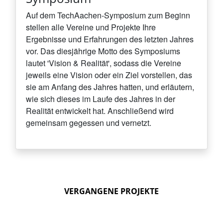
Auf dem TechAachen-Symposium zum Beginn
stellen alle Vereine und Projekte Ihre
Ergebnisse und Erfahrungen des letzten Jahres
vor. Das diesjährige Motto des Symposiums
lautet 'Vision & Realität', sodass die Vereine
jeweils eine Vision oder ein Ziel vorstellen, das
sie am Anfang des Jahres hatten, und erläutern,
wie sich dieses im Laufe des Jahres in der
Realität entwickelt hat. Anschließend wird
gemeinsam gegessen und vernetzt.
VERGANGENE PROJEKTE