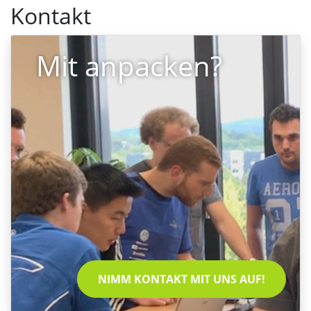
Kontakt
Mit anpacken?
NIMM KONTAKT MIT UNS AUF!