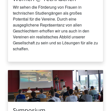
Wir sehen die Förderung von Frauen in
technischen Studiengängen als großes
Potential für die Vereine. Durch eine
ausgeglichene Repräsentanz von allen
Geschlechtern erhoffen wir uns auch in den
Vereinen ein realistisches Abbild unserer
Gesellschaft zu sein und so Lösungen für alle zu
schaffen.
Symposium