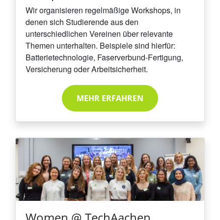
Wir organisieren regelmäßige Workshops, in
denen sich Studierende aus den
unterschiedlichen Vereinen über relevante
Themen unterhalten. Beispiele sind hierfür:
Batterietechnologie, Faserverbund-Fertigung,
Versicherung oder Arbeitsicherheit.
MEHR ERFAHREN
Women @ TechAachen