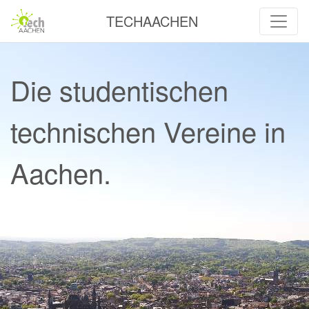
TECHAACHEN
Die studentischen
technischen Vereine in
Aachen.