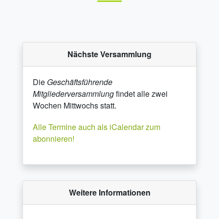
Nächste Versammlung
Die
Geschäftsführende
Mitgliederversammlung
findet alle zwei
Wochen Mittwochs statt.
Alle Termine auch als iCalendar zum
abonnieren!
Weitere Informationen