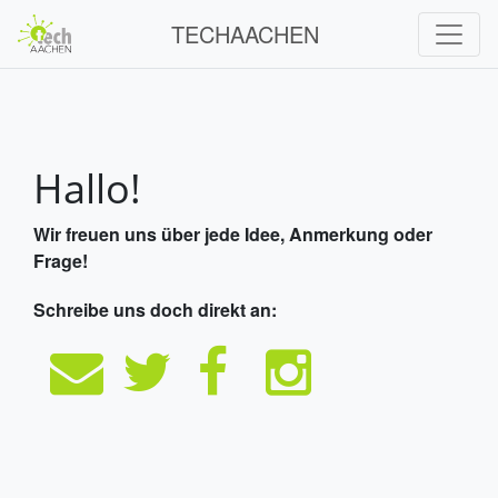
TECHAACHEN
Hallo!
Wir freuen uns über jede Idee, Anmerkung oder
Frage!
Schreibe uns doch direkt an: