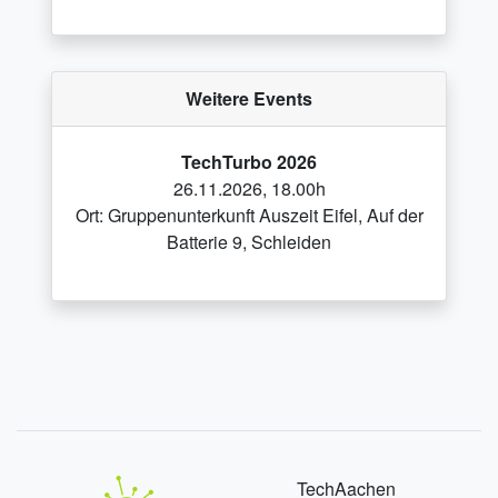
Weitere Events
TechTurbo 2026
26.11.2026, 18.00h
Ort: Gruppenunterkunft Auszeit Eifel, Auf der
Batterie 9, Schleiden
TechAachen