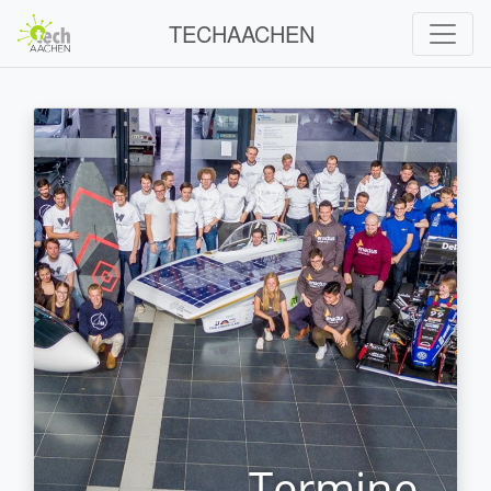
TECHAACHEN
Termine