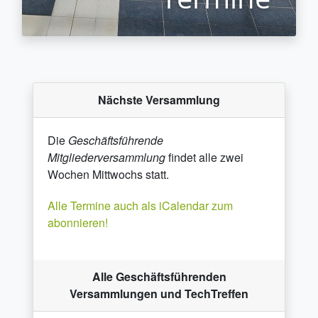
Nächste Versammlung
Die
Geschäftsführende
Mitgliederversammlung
findet alle zwei
Wochen Mittwochs statt.
Alle Termine auch als iCalendar zum
abonnieren!
Alle Geschäftsführenden
Versammlungen und TechTreffen