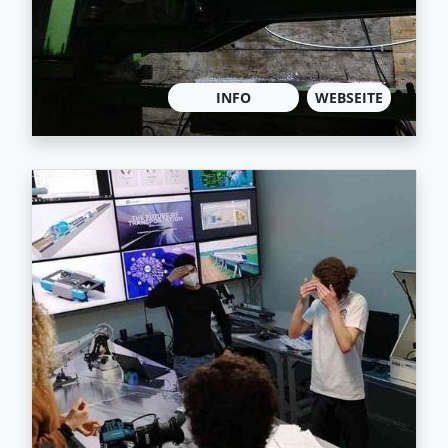
INFO
WEBSEITE