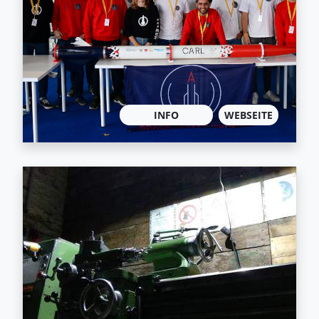
INFO
WEBSEITE