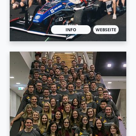
INFO
WEBSEITE