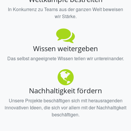
In Konkurrenz zu Teams aus der ganzen Welt beweisen
wir Stärke.
Wissen weitergeben
Das selbst angeeignete Wissen teilen wir untereinander.
Nachhaltigkeit fördern
Unsere Projekte beschäftigen sich mit herausragenden
innovativen Ideen, die sich vor allem mit der Nachhaltigkeit
beschäftigen.