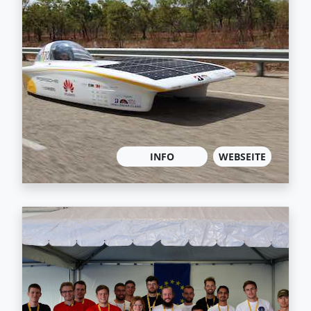
INFO
WEBSEITE