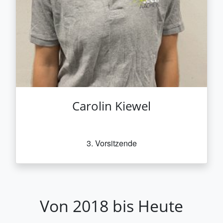
Carolin Kiewel
3. Vorsitzende
Von 2018 bis Heute