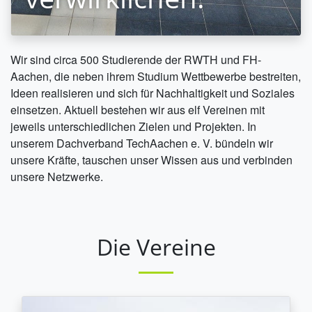
Wir sind circa 500 Studierende der RWTH und FH-
Aachen, die neben ihrem Studium Wettbewerbe bestreiten,
Ideen realisieren und sich für Nachhaltigkeit und Soziales
einsetzen. Aktuell bestehen wir aus elf Vereinen mit
jeweils unterschiedlichen Zielen und Projekten. In
unserem Dachverband TechAachen e. V. bündeln wir
unsere Kräfte, tauschen unser Wissen aus und verbinden
unsere Netzwerke.
Die Vereine