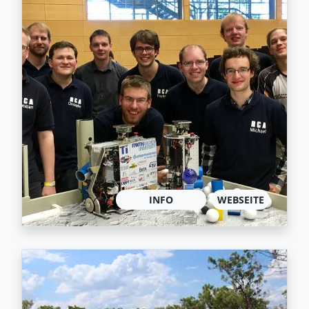
INFO
WEBSEITE