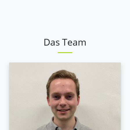
Das Team