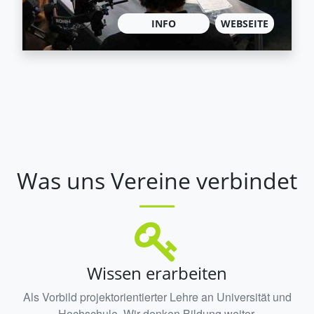
INFO
WEBSEITE
Was uns Vereine verbindet
Wissen erarbeiten
Als Vorbild projektorientierter Lehre an Universität und
Hochschule. Wir denken Bildung weiter.