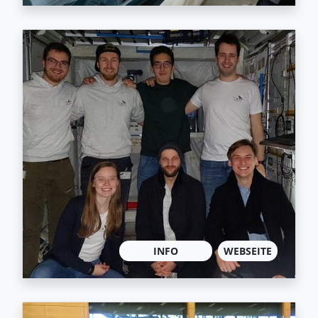
INFO
WEBSEITE