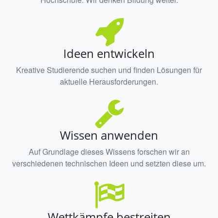
Ideen entwickeln
Kreative Studierende suchen und finden Lösungen für
aktuelle Herausforderungen.
Wissen anwenden
Auf Grundlage dieses Wissens forschen wir an
verschiedenen technischen Ideen und setzten diese um.
Wettkämpfe bestreiten