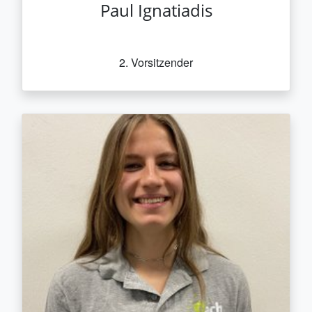
Paul Ignatiadis
2. Vorsitzender