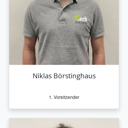
Niklas Börstinghaus
1. Vorsitzender