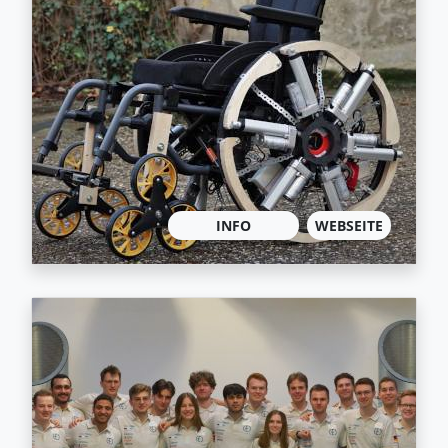
INFO
WEBSEITE