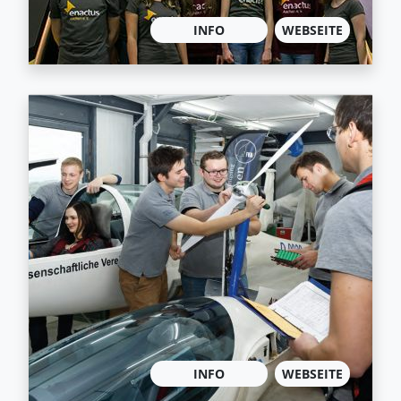
INFO
WEBSEITE
INFO
WEBSEITE