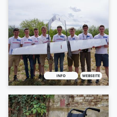
INFO
WEBSEITE