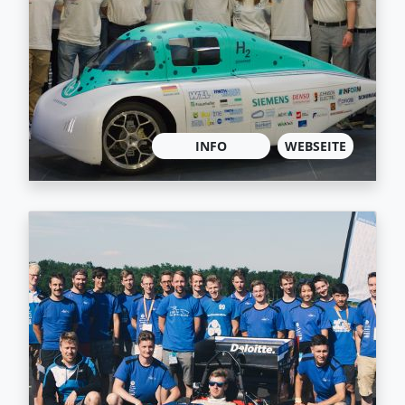
INFO
WEBSEITE