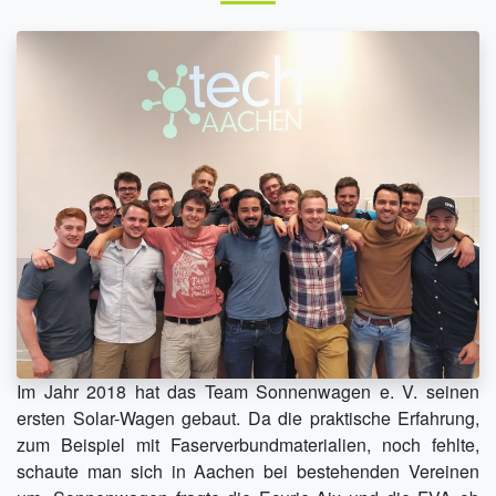
Im Jahr 2018 hat das Team Sonnenwagen e. V. seinen
ersten Solar-Wagen gebaut. Da die praktische Erfahrung,
zum Beispiel mit Faserverbundmaterialien, noch fehlte,
schaute man sich in Aachen bei bestehenden Vereinen